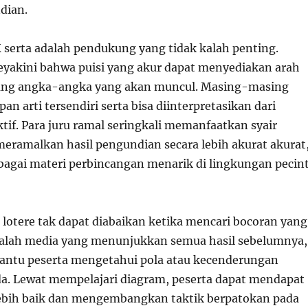
dian.
K serta adalah pendukung yang tidak kalah penting.
yakini bahwa puisi yang akur dapat menyediakan arah
tang angka-angka yang akan muncul. Masing-masing
n arti tersendiri serta bisa diinterpretasikan dari
tif. Para juru ramal seringkali memanfaatkan syair
meramalkan hasil pengundian secara lebih akurat akurat
gai materi perbincangan menarik di lingkungan pecin
ito lotere tak dapat diabaikan ketika mencari bocoran yang
adalah media yang menunjukkan semua hasil sebelumnya,
antu peserta mengetahui pola atau kecenderungan
da. Lewat mempelajari diagram, peserta dapat mendapat
ebih baik dan mengembangkan taktik berpatokan pada