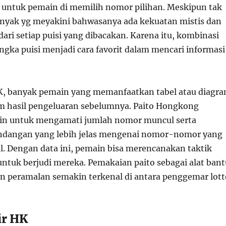
untuk pemain di memilih nomor pilihan. Meskipun tak
banyak yg meyakini bahwasanya ada kekuatan mistis dan
ri setiap puisi yang dibacakan. Karena itu, kombinasi
angka puisi menjadi cara favorit dalam mencari informasi
 HK, banyak pemain yang memanfaatkan tabel atau diagr
 hasil pengeluaran sebelumnya. Paito Hongkong
n untuk mengamati jumlah nomor muncul serta
dangan yang lebih jelas mengenai nomor-nomor yang
 Dengan data ini, pemain bisa merencanakan taktik
untuk berjudi mereka. Pemakaian paito sebagai alat bant
 peramalan semakin terkenal di antara penggemar lott
ir HK