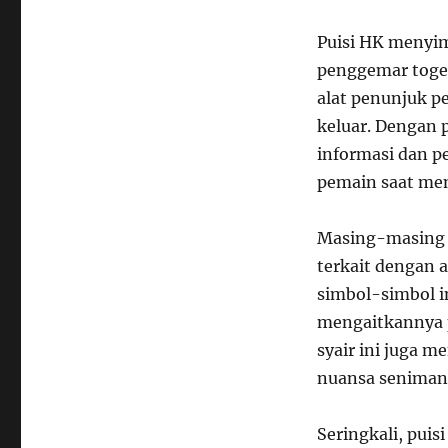
Puisi HK menyi
penggemar togel
alat penunjuk p
keluar. Dengan p
informasi dan pe
pemain saat me
Masing-masing 
terkait dengan 
simbol-simbol 
mengaitkannya p
syair ini juga
nuansa seniman 
Seringkali, puis