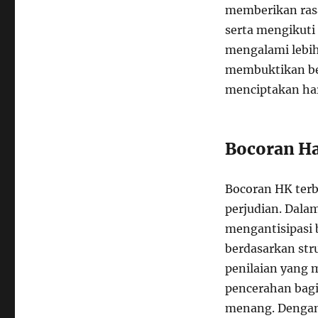
memberikan rasa
serta mengikuti
mengalami lebi
membuktikan be
menciptakan hara
Bocoran Ha
Bocoran HK terba
perjudian. Dalam
mengantisipasi
berdasarkan st
penilaian yang 
pencerahan bag
menang. Dengan 