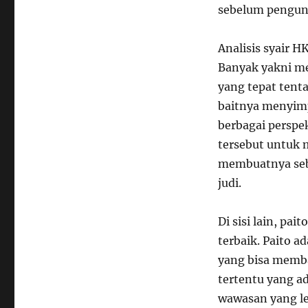
sebelum pengun
Analisis syair H
Banyak yakni me
yang tepat ten
baitnya menyimpa
berbagai perspek
tersebut untuk 
membuatnya seba
judi.
Di sisi lain, pa
terbaik. Paito 
yang bisa memb
tertentu yang a
wawasan yang l