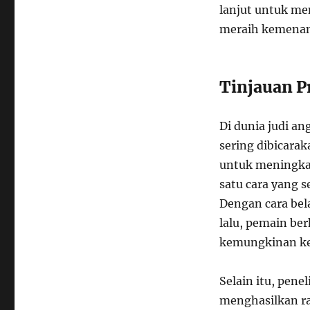
lanjut untuk m
meraih kemenan
Tinjauan P
Di dunia judi a
sering dibicarak
untuk meningkat
satu cara yang s
Dengan cara bela
lalu, pemain be
kemungkinan kel
Selain itu, pene
menghasilkan ra