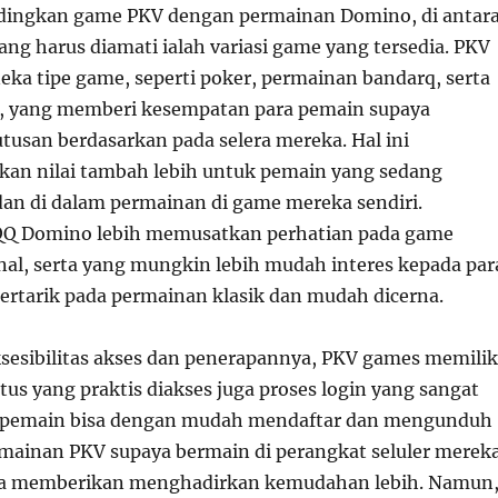
ingkan game PKV dengan permainan Domino, di antar
ang harus diamati ialah variasi game yang tersedia. PKV
ka tipe game, seperti poker, permainan bandarq, serta
, yang memberi kesempatan para pemain supaya
usan berdasarkan pada selera mereka. Hal ini
n nilai tambah lebih untuk pemain yang sedang
an di dalam permainan di game mereka sendiri.
 QQ Domino lebih memusatkan perhatian pada game
nal, serta yang mungkin lebih mudah interes kepada par
ertarik pada permainan klasik dan mudah dicerna.
sesibilitas akses dan penerapannya, PKV games memilik
itus yang praktis diakses juga proses login yang sangat
a pemain bisa dengan mudah mendaftar dan mengunduh
rmainan PKV supaya bermain di perangkat seluler merek
gga memberikan menghadirkan kemudahan lebih. Namun