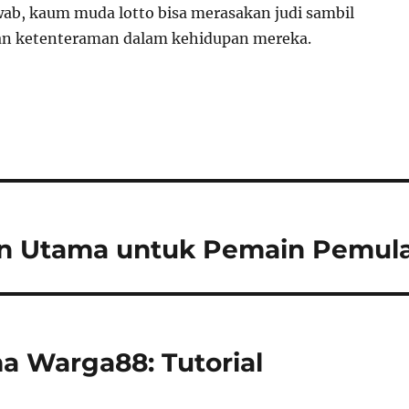
ab, kaum muda lotto bisa merasakan judi sambil
 ketenteraman dalam kehidupan mereka.
an Utama untuk Pemain Pemul
a Warga88: Tutorial