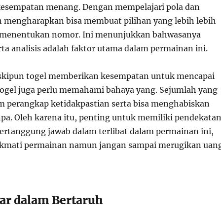
esempatan menang. Dengan mempelajari pola dan
in mengharapkan bisa membuat pilihan yang lebih lebih
m menentukan nomor. Ini menunjukkan bahwasanya
ta analisis adalah faktor utama dalam permainan ini.
eskipun togel memberikan kesempatan untuk mencapai
togel juga perlu memahami bahaya yang. Sejumlah yang
m perangkap ketidakpastian serta bisa menghabiskan
pa. Oleh karena itu, penting untuk memiliki pendekata
bertanggung jawab dalam terlibat dalam permainan ini,
ikmati permainan namun jangan sampai merugikan uan
tar dalam Bertaruh