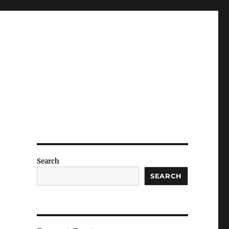
Search
SEARCH