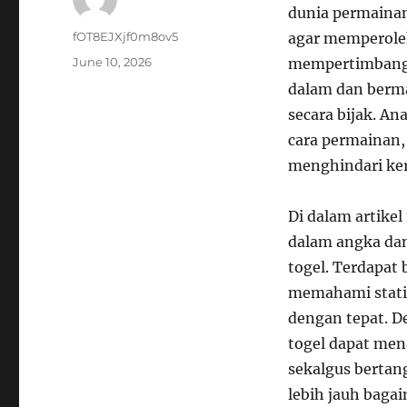
dunia permainan
Author
fOT8EJXjf0m8ov5
agar memperole
Posted
June 10, 2026
mempertimbangk
on
dalam dan berma
secara bijak. A
cara permainan,
menghindari ker
Di dalam artike
dalam angka da
togel. Terdapat
memahami statis
dengan tepat. 
togel dapat men
sekalgus bertang
lebih jauh baga