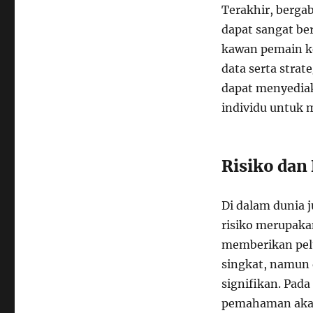
Terakhir, berg
dapat sangat be
kawan pemain k
data serta stra
dapat menyediak
individu untuk m
Risiko dan
Di dalam dunia 
risiko merupaka
memberikan pel
singkat, namun 
signifikan. Pada
pemahaman akan 