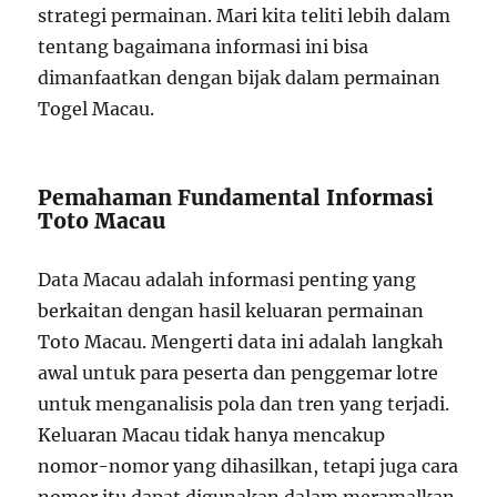
strategi permainan. Mari kita teliti lebih dalam
tentang bagaimana informasi ini bisa
dimanfaatkan dengan bijak dalam permainan
Togel Macau.
Pemahaman Fundamental Informasi
Toto Macau
Data Macau adalah informasi penting yang
berkaitan dengan hasil keluaran permainan
Toto Macau. Mengerti data ini adalah langkah
awal untuk para peserta dan penggemar lotre
untuk menganalisis pola dan tren yang terjadi.
Keluaran Macau tidak hanya mencakup
nomor-nomor yang dihasilkan, tetapi juga cara