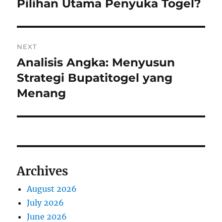
post:
Pilihan Utama Penyuka Togel?
NEXT
Analisis Angka: Menyusun
Next
post:
Strategi Bupatitogel yang
Menang
Archives
August 2026
July 2026
June 2026