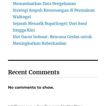
Memanfaatkan Data Pengeluaran
Strategi Ampuh Kemenangan di Permainan
Walitogel
Sejarah Menarik Bupatitogel: Dari Awal
hingga Kini
Slot Gacor Indosat: Rencana Cerdas untuk
Meningkatkan Keberhasilan
Recent Comments
No comments to show.