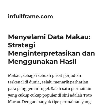
infullframe.com
Menyelami Data Makau:
Strategi
Menginterpretasikan dan
Menggunakan Hasil
Makau, sebagai sebuah pusat perjudian
terkenal di dunia, selalu menarik perhatian
para penggemar togel. Salah satu permainan
yang cukup cukup populer di sini adalah Toto
Macau. Dengan banyak tipe permainan yang