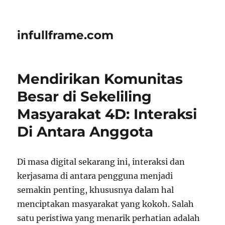
infullframe.com
Mendirikan Komunitas
Besar di Sekeliling
Masyarakat 4D: Interaksi
Di Antara Anggota
Di masa digital sekarang ini, interaksi dan
kerjasama di antara pengguna menjadi
semakin penting, khususnya dalam hal
menciptakan masyarakat yang kokoh. Salah
satu peristiwa yang menarik perhatian adalah