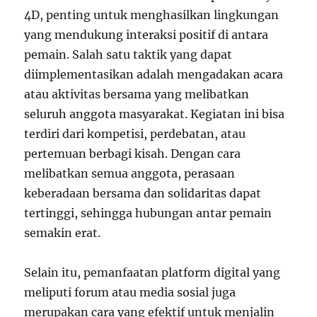
4D, penting untuk menghasilkan lingkungan
yang mendukung interaksi positif di antara
pemain. Salah satu taktik yang dapat
diimplementasikan adalah mengadakan acara
atau aktivitas bersama yang melibatkan
seluruh anggota masyarakat. Kegiatan ini bisa
terdiri dari kompetisi, perdebatan, atau
pertemuan berbagi kisah. Dengan cara
melibatkan semua anggota, perasaan
keberadaan bersama dan solidaritas dapat
tertinggi, sehingga hubungan antar pemain
semakin erat.
Selain itu, pemanfaatan platform digital yang
meliputi forum atau media sosial juga
merupakan cara yang efektif untuk menjalin