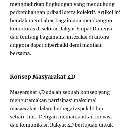
menghadirkan lingkungan yang mendukung
perkembangan pribadi serta kolektif. Artikel ini
hendak membahas bagaimana membangun
komunitas di sekitar Rakyat Empat Dimensi
dan tentang bagaimana interaksi di antara
anggota dapat diperbaiki demi manfaat
bersama.
Konsep Masyarakat 4D
Masyarakat 4D adalah sebuah konsep yang
mengutamakan partisipasi maksimal
masyarakat dalam berbagai aspek hidup
sehari-hari. Dengan memanfaatkan inovasi
dan komunikasi, Rakyat 4D bertujuan untuk