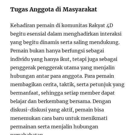
Tugas Anggota di Masyarakat
Kehadiran pemain di komunitas Rakyat 4D
begitu esensial dalam menghadirkan interaksi
yang begitu dinamis serta saling mendukung.
Pemain bukan hanya berfungsi sebagai
individu yang hanya ikut, tetapi juga sebagai
penggerak penggerak utama yang menjalin
hubungan antar para anggota. Para pemain
membagikan cerita, taktik, serta petunjuk yang
bermanfaat, sehingga setiap member dapat
belajar dan berkembang bersama. Dengan
diskusi-diskusi yang aktif, pemain bisa
menemukan cara baru untuk menikmati
permainan serta menjalin hubungan