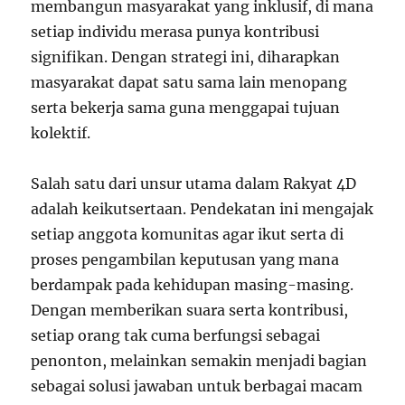
membangun masyarakat yang inklusif, di mana
setiap individu merasa punya kontribusi
signifikan. Dengan strategi ini, diharapkan
masyarakat dapat satu sama lain menopang
serta bekerja sama guna menggapai tujuan
kolektif.
Salah satu dari unsur utama dalam Rakyat 4D
adalah keikutsertaan. Pendekatan ini mengajak
setiap anggota komunitas agar ikut serta di
proses pengambilan keputusan yang mana
berdampak pada kehidupan masing-masing.
Dengan memberikan suara serta kontribusi,
setiap orang tak cuma berfungsi sebagai
penonton, melainkan semakin menjadi bagian
sebagai solusi jawaban untuk berbagai macam