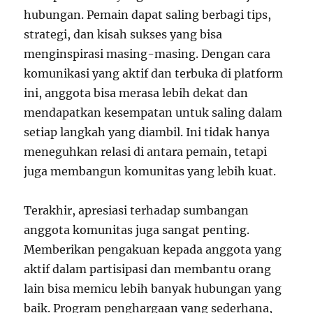
hubungan. Pemain dapat saling berbagi tips,
strategi, dan kisah sukses yang bisa
menginspirasi masing-masing. Dengan cara
komunikasi yang aktif dan terbuka di platform
ini, anggota bisa merasa lebih dekat dan
mendapatkan kesempatan untuk saling dalam
setiap langkah yang diambil. Ini tidak hanya
meneguhkan relasi di antara pemain, tetapi
juga membangun komunitas yang lebih kuat.
Terakhir, apresiasi terhadap sumbangan
anggota komunitas juga sangat penting.
Memberikan pengakuan kepada anggota yang
aktif dalam partisipasi dan membantu orang
lain bisa memicu lebih banyak hubungan yang
baik. Program penghargaan yang sederhana,