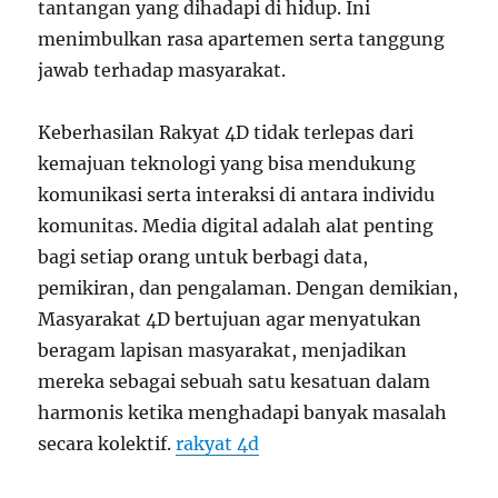
tantangan yang dihadapi di hidup. Ini
menimbulkan rasa apartemen serta tanggung
jawab terhadap masyarakat.
Keberhasilan Rakyat 4D tidak terlepas dari
kemajuan teknologi yang bisa mendukung
komunikasi serta interaksi di antara individu
komunitas. Media digital adalah alat penting
bagi setiap orang untuk berbagi data,
pemikiran, dan pengalaman. Dengan demikian,
Masyarakat 4D bertujuan agar menyatukan
beragam lapisan masyarakat, menjadikan
mereka sebagai sebuah satu kesatuan dalam
harmonis ketika menghadapi banyak masalah
secara kolektif.
rakyat 4d