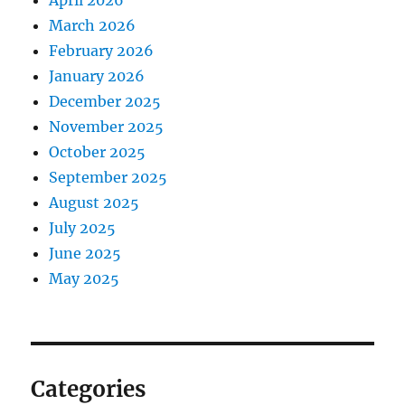
April 2026
March 2026
February 2026
January 2026
December 2025
November 2025
October 2025
September 2025
August 2025
July 2025
June 2025
May 2025
Categories