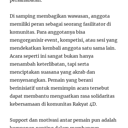
persahabatan.
Di samping membagikan wawasan, anggota
memiliki peran sebagai seorang fasilitator di
komunitas. Para anggotanya bisa
mengorganisir event, kompetisi, atau sesi yang
mendekatkan kembali anggota satu sama lain.
Acara seperti ini sangat bukan hanya
menambah keterlibatan, tapi serta
menciptakan suasana yang akrab dan
menyenangkan. Pemain yang berani
berinisiatif untuk memimpin acara tersebut
dapat membantu menguatkan rasa solidaritas
kebersamaan di komunitas Rakyat 4D.
Support dan motivasi antar pemain pun adalah