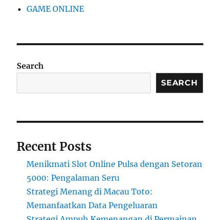
GAME ONLINE
Search
SEARCH
Recent Posts
Menikmati Slot Online Pulsa dengan Setoran
5000: Pengalaman Seru
Strategi Menang di Macau Toto:
Memanfaatkan Data Pengeluaran
Strategi Ampuh Kemenangan di Permainan