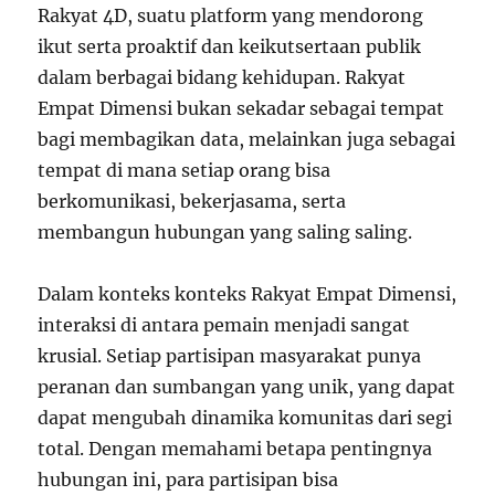
Rakyat 4D, suatu platform yang mendorong
ikut serta proaktif dan keikutsertaan publik
dalam berbagai bidang kehidupan. Rakyat
Empat Dimensi bukan sekadar sebagai tempat
bagi membagikan data, melainkan juga sebagai
tempat di mana setiap orang bisa
berkomunikasi, bekerjasama, serta
membangun hubungan yang saling saling.
Dalam konteks konteks Rakyat Empat Dimensi,
interaksi di antara pemain menjadi sangat
krusial. Setiap partisipan masyarakat punya
peranan dan sumbangan yang unik, yang dapat
dapat mengubah dinamika komunitas dari segi
total. Dengan memahami betapa pentingnya
hubungan ini, para partisipan bisa