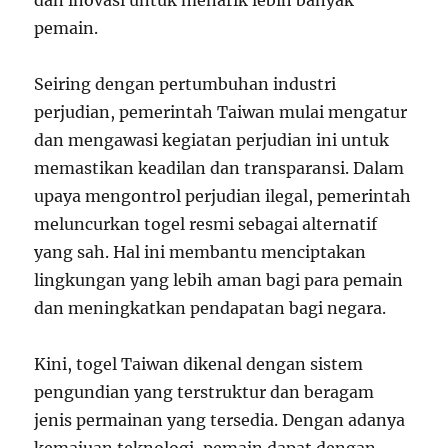
dan inovasi untuk menarik lebih banyak
pemain.
Seiring dengan pertumbuhan industri
perjudian, pemerintah Taiwan mulai mengatur
dan mengawasi kegiatan perjudian ini untuk
memastikan keadilan dan transparansi. Dalam
upaya mengontrol perjudian ilegal, pemerintah
meluncurkan togel resmi sebagai alternatif
yang sah. Hal ini membantu menciptakan
lingkungan yang lebih aman bagi para pemain
dan meningkatkan pendapatan bagi negara.
Kini, togel Taiwan dikenal dengan sistem
pengundian yang terstruktur dan beragam
jenis permainan yang tersedia. Dengan adanya