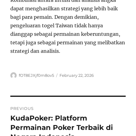
Kombinasi antara intuisi dan analisis angka
dapat menghasilkan strategi yang lebih baik
bagi para pemain. Dengan demikian,
pengeluaran togel Taiwan tidak hanya
dianggap sebagai permainan keberuntungan,
tetapi juga sebagai permainan yang melibatkan
strategi dan analisis.
Author
Posted
fOT8EJXjf0m8ov5
February 22, 2026
on
Post
PREVIOUS
navigation
KudaPoker: Platform
Previous
post:
Permainan Poker Terbaik di