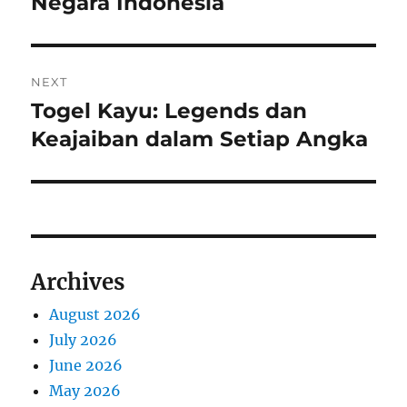
Negara Indonesia
NEXT
Togel Kayu: Legends dan
Next
post:
Keajaiban dalam Setiap Angka
Archives
August 2026
July 2026
June 2026
May 2026