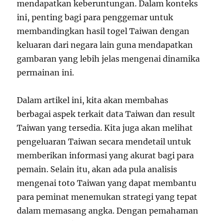
mendapatkan keberuntungan. Dalam konteks
ini, penting bagi para penggemar untuk
membandingkan hasil togel Taiwan dengan
keluaran dari negara lain guna mendapatkan
gambaran yang lebih jelas mengenai dinamika
permainan ini.
Dalam artikel ini, kita akan membahas
berbagai aspek terkait data Taiwan dan result
Taiwan yang tersedia. Kita juga akan melihat
pengeluaran Taiwan secara mendetail untuk
memberikan informasi yang akurat bagi para
pemain. Selain itu, akan ada pula analisis
mengenai toto Taiwan yang dapat membantu
para peminat menemukan strategi yang tepat
dalam memasang angka. Dengan pemahaman