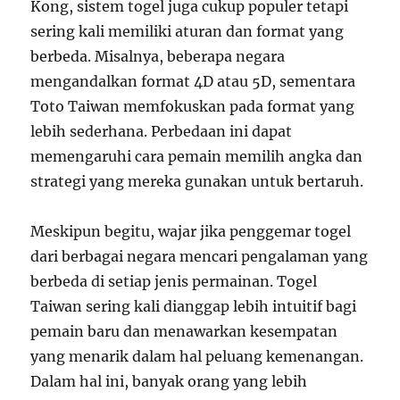
Kong, sistem togel juga cukup populer tetapi
sering kali memiliki aturan dan format yang
berbeda. Misalnya, beberapa negara
mengandalkan format 4D atau 5D, sementara
Toto Taiwan memfokuskan pada format yang
lebih sederhana. Perbedaan ini dapat
memengaruhi cara pemain memilih angka dan
strategi yang mereka gunakan untuk bertaruh.
Meskipun begitu, wajar jika penggemar togel
dari berbagai negara mencari pengalaman yang
berbeda di setiap jenis permainan. Togel
Taiwan sering kali dianggap lebih intuitif bagi
pemain baru dan menawarkan kesempatan
yang menarik dalam hal peluang kemenangan.
Dalam hal ini, banyak orang yang lebih