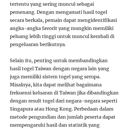
tertentu yang sering muncul sebagai
pemenang. Dengan mengamati hasil togel
secara berkala, pemain dapat mengidentifikasi
angka-angka favorit yang mungkin memiliki
peluang lebih tinggi untuk muncul kembali di
pengeluaran berikutnya.
Selain itu, penting untuk membandingkan
hasil togel Taiwan dengan negara lain yang
juga memiliki sistem togel yang serupa.
Misalnya, kita dapat melihat bagaimana
frekuensi keluaran di Taiwan jika dibandingkan
dengan result togel dari negara-negara seperti
Singapura atau Hong Kong. Perbedaan dalam
metode pengundian dan jumlah peserta dapat
mempengaruhi hasil dan statistik yang