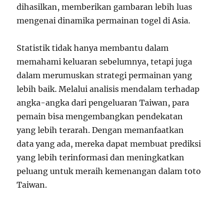
dihasilkan, memberikan gambaran lebih luas
mengenai dinamika permainan togel di Asia.
Statistik tidak hanya membantu dalam
memahami keluaran sebelumnya, tetapi juga
dalam merumuskan strategi permainan yang
lebih baik. Melalui analisis mendalam terhadap
angka-angka dari pengeluaran Taiwan, para
pemain bisa mengembangkan pendekatan
yang lebih terarah. Dengan memanfaatkan
data yang ada, mereka dapat membuat prediksi
yang lebih terinformasi dan meningkatkan
peluang untuk meraih kemenangan dalam toto
Taiwan.