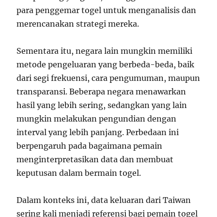
para penggemar togel untuk menganalisis dan
merencanakan strategi mereka.
Sementara itu, negara lain mungkin memiliki
metode pengeluaran yang berbeda-beda, baik
dari segi frekuensi, cara pengumuman, maupun
transparansi. Beberapa negara menawarkan
hasil yang lebih sering, sedangkan yang lain
mungkin melakukan pengundian dengan
interval yang lebih panjang. Perbedaan ini
berpengaruh pada bagaimana pemain
menginterpretasikan data dan membuat
keputusan dalam bermain togel.
Dalam konteks ini, data keluaran dari Taiwan
sering kali menjadi referensi bagi pemain togel