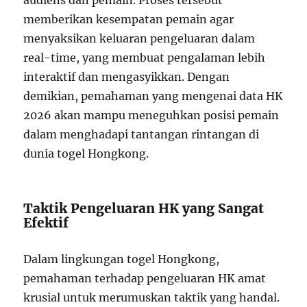
audiens dan pemain. Proses tersebut
memberikan kesempatan pemain agar
menyaksikan keluaran pengeluaran dalam
real-time, yang membuat pengalaman lebih
interaktif dan mengasyikkan. Dengan
demikian, pemahaman yang mengenai data HK
2026 akan mampu meneguhkan posisi pemain
dalam menghadapi tantangan rintangan di
dunia togel Hongkong.
Taktik Pengeluaran HK yang Sangat
Efektif
Dalam lingkungan togel Hongkong,
pemahaman terhadap pengeluaran HK amat
krusial untuk merumuskan taktik yang handal.