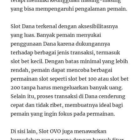
tetapi memiliki keunggulan masing-masing
yang bisa mempengaruhi pengalaman pemain.
Slot Dana terkenal dengan aksesibilitasnya
yang luas. Banyak pemain menyukai
penggunaan Dana karena dukungannya
terhadap berbagai jenis transaksi, termasuk
slot bet kecil. Dengan batas minimal yang lebih
rendah, pemain dapat mencoba berbagai
permainan slot seperti slot bet 100 atau slot bet
200 tanpa harus mengeluarkan banyak uang.
Selain itu, proses transaksi di Dana cenderung
cepat dan tidak ribet, membuatnya ideal bagi
pemain yang ingin fokus pada permainan.
Di sisi lain, Slot OVO juga menawarkan