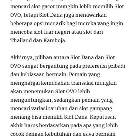
mencari slot gacor mungkin lebih memilih Slot
OVO, tetapi Slot Dana juga menawarkan
beberapa opsi menarik bagi mereka yang ingin
mencoba slot luar negeri atau slot dari
Thailand dan Kamboja.
Akhirnya, pilihan antara Slot Dana dan Slot
OVO sangat bergantung pada preferensi pribadi
dan kebiasaan bermain. Pemain yang
menghargai kemudahan transaksi mungkin
akan menemukan Slot OVO lebih
menguntungkan, sedangkan pemain yang
mencari variasi taruhan dan slot gampang
menang bisa memilih Slot Dana. Keputusan
akhir harus berdasarkan pada apa yang lebih
cocok dengan kebutuhan dan gaya bermain