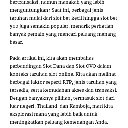
bertransaksi, namun manakah yang lebih
menguntungkan? Saat ini, berbagai jenis
taruhan mulai dari slot bet kecil hingga slot bet
500 juga semakin populer, menarik perhatian
banyak pemain yang mencari peluang menang
besar.
Pada artikel ini, kita akan membahas
perbandingan Slot Dana dan Slot OVO dalam
konteks taruhan slot online. Kita akan melihat
berbagai faktor seperti RTP, jenis taruhan yang
tersedia, serta kemudahan akses dan transaksi.
Dengan banyaknya pilihan, termasuk slot dari
luar negeri, Thailand, dan Kamboja, mari kita
eksplorasi mana yang lebih baik untuk
meningkatkan peluang kemenangan Anda.