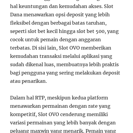
hal keuntungan dan kemudahan akses. Slot
Dana menawarkan opsi deposit yang lebih
fleksibel dengan berbagai batas taruhan,
seperti slot bet kecil hingga slot bet 500, yang
cocok untuk pemain dengan anggaran
terbatas. Di sisi lain, Slot OVO memberikan
kemudahan transaksi melalui aplikasi yang
sudah dikenal luas, membuatnya lebih praktis
bagi pengguna yang sering melakukan deposit
atau penarikan.
Dalam hal RTP, meskipun kedua platform
menawarkan permainan dengan rate yang
kompetitif, Slot OVO cenderung memiliki
variasi permainan yang lebih banyak dengan
peluang maxwin yang menarik. Pemain yang