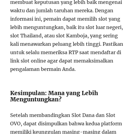
membuat keputusan yang lebih baik mengenai
waktu dan jumlah taruhan mereka. Dengan
informasi ini, pemain dapat memilih slot yang
lebih menguntungkan, baik itu slot luar negeri,
slot Thailand, atau slot Kamboja, yang sering
kali menawarkan peluang lebih tinggi. Pastikan
untuk selalu memeriksa RTP saat mendaftar di
link slot online agar dapat memaksimalkan
pengalaman bermain Anda.
Kesimpulan: Mana yang Lebih
Menguntungkan?
Setelah membandingkan Slot Dana dan Slot
OVO, dapat disimpulkan bahwa kedua platform
memiliki keunggulan masing-masing dalam