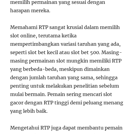
memilih permainan yang sesuai dengan
harapan mereka.
Memahami RTP sangat krusial dalam memilih
slot online, terutama ketika
mempertimbangkan variasi taruhan yang ada,
seperti slot bet kecil atau slot bet 500. Masing-
masing permainan slot mungkin memiliki RTP
yang berbeda-beda, meskipun dimainkan
dengan jumlah taruhan yang sama, sehingga
penting untuk melakukan penelitian sebelum
mulai bermain. Pemain sering mencari slot
gacor dengan RTP tinggi demi peluang menang
yang lebih baik.
Mengetahui RTP juga dapat membantu pemain