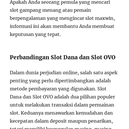
Apakah Anda seorang pemula yang mencari
slot gampang menang atau pemain
berpengalaman yang mengincar slot maxwin,
informasi ini akan membantu Anda membuat
keputusan yang tepat.
Perbandingan Slot Dana dan Slot OVO
Dalam dunia perjudian online, salah satu aspek
penting yang perlu dipertimbangkan adalah
metode pembayaran yang digunakan. Slot
Dana dan Slot OVO adalah dua pilihan populer
untuk melakukan transaksi dalam permainan
slot. Keduanya menawarkan kemudahan dan
kecepatan dalam deposit maupun penarikan,