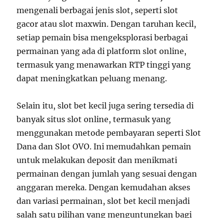
mengenali berbagai jenis slot, seperti slot
gacor atau slot maxwin. Dengan taruhan kecil,
setiap pemain bisa mengeksplorasi berbagai
permainan yang ada di platform slot online,
termasuk yang menawarkan RTP tinggi yang
dapat meningkatkan peluang menang.
Selain itu, slot bet kecil juga sering tersedia di
banyak situs slot online, termasuk yang
menggunakan metode pembayaran seperti Slot
Dana dan Slot OVO. Ini memudahkan pemain
untuk melakukan deposit dan menikmati
permainan dengan jumlah yang sesuai dengan
anggaran mereka. Dengan kemudahan akses
dan variasi permainan, slot bet kecil menjadi
salah satu pilihan yang menguntungkan bagi