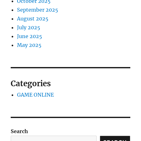
October 2025
September 2025
August 2025
July 2025
June 2025
May 2025
Categories
GAME ONLINE
Search