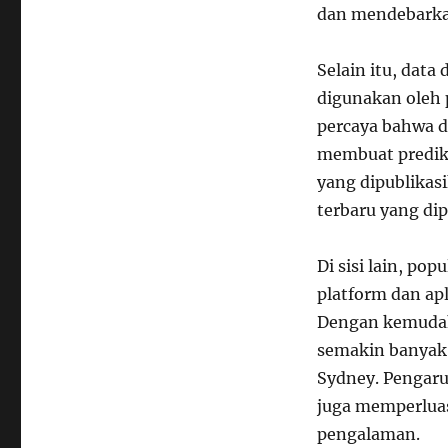
dan mendebarka
Selain itu, data
digunakan oleh 
percaya bahwa d
membuat prediks
yang dipublika
terbaru yang di
Di sisi lain, p
platform dan ap
Dengan kemudaha
semakin banyak 
Sydney. Pengaru
juga memperluas
pengalaman.