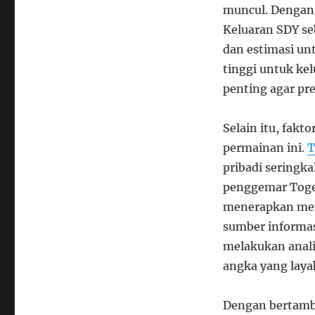
muncul. Dengan 
Keluaran SDY s
dan estimasi un
tinggi untuk kel
penting agar pre
Selain itu, fak
permainan ini.
T
pribadi seringk
penggemar Togel
menerapkan met
sumber informa
melakukan anali
angka yang laya
Dengan bertamba