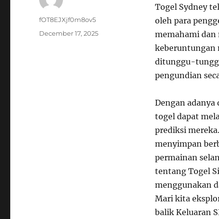
Togel Sydney te
Author
fOT8EJXjf0m8ov5
oleh para pengg
Posted
December 17, 2025
memahami dan me
on
keberuntungan 
ditunggu-tunggu
pengundian seca
Dengan adanya d
togel dapat me
prediksi mereka
menyimpan berba
permainan selan
tentang Togel Si
menggunakan dat
Mari kita ekspl
balik Keluaran 