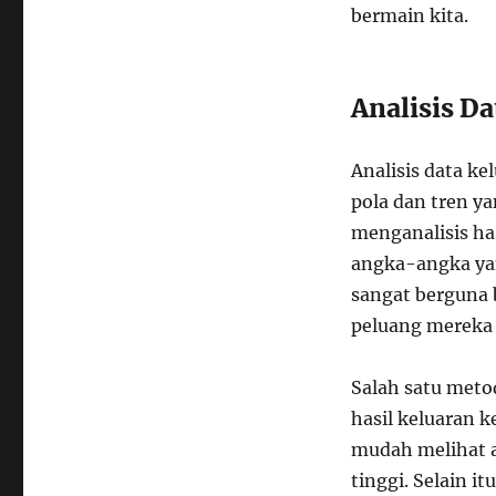
bermain kita.
Analisis D
Analisis data 
pola dan tren y
menganalisis ha
angka-angka yan
sangat berguna 
peluang mereka 
Salah satu met
hasil keluaran k
mudah melihat a
tinggi. Selain i