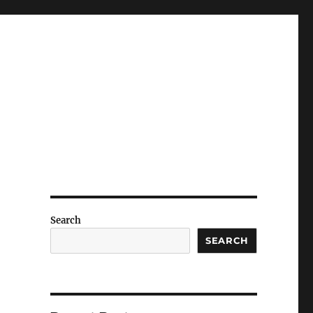
Search
SEARCH