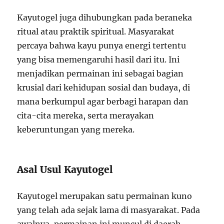
Kayutogel juga dihubungkan pada beraneka
ritual atau praktik spiritual. Masyarakat
percaya bahwa kayu punya energi tertentu
yang bisa memengaruhi hasil dari itu. Ini
menjadikan permainan ini sebagai bagian
krusial dari kehidupan sosial dan budaya, di
mana berkumpul agar berbagi harapan dan
cita-cita mereka, serta merayakan
keberuntungan yang mereka.
Asal Usul Kayutogel
Kayutogel merupakan satu permainan kuno
yang telah ada sejak lama di masyarakat. Pada