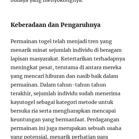
budaya yang menyokongnya.
Keberadaan dan Pengaruhnya
Permainan togel telah menjadi tren yang
menarik minat sejumlah individu di beragam
lapisan masyarakat. Ketertarikan terhadapnya
meningkat pesat, terutama di antara mereka
yang mencari hiburan dan nasib baik dalam
permainan. Dalam tahun-tahun tahun
terakhir, sejumlah individu sudah menerima
kayutogel sebagai kategori metode untuk
bersuka ria serta mengharapkan mencapai
keuntungan yang bermanfaat. Perdagangan
permainan ini juga merupakan sebuah usaha
yang potensial, menarik perhatian para