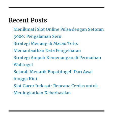
Recent Posts
Menikmati Slot Online Pulsa dengan Setoran
5000: Pengalaman Seru
Strategi Menang di Macau Toto:
Memanfaatkan Data Pengeluaran
Strategi Ampuh Kemenangan di Permainan
Walitogel
Sejarah Menarik Bupatitogel: Dari Awal
hingga Kini
Slot Gacor Indosat: Rencana Cerdas untuk
Meningkatkan Keberhasilan