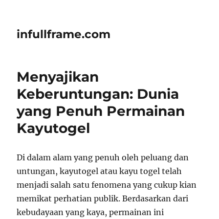
infullframe.com
Menyajikan
Keberuntungan: Dunia
yang Penuh Permainan
Kayutogel
Di dalam alam yang penuh oleh peluang dan
untungan, kayutogel atau kayu togel telah
menjadi salah satu fenomena yang cukup kian
memikat perhatian publik. Berdasarkan dari
kebudayaan yang kaya, permainan ini