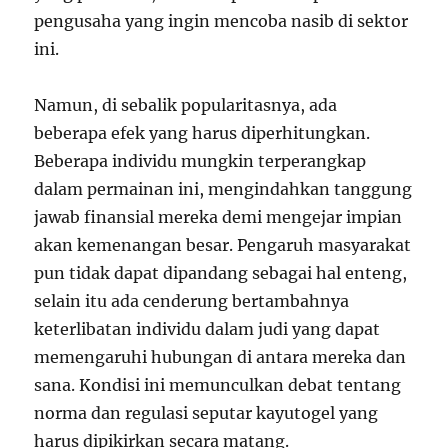
pengusaha yang ingin mencoba nasib di sektor
ini.
Namun, di sebalik popularitasnya, ada
beberapa efek yang harus diperhitungkan.
Beberapa individu mungkin terperangkap
dalam permainan ini, mengindahkan tanggung
jawab finansial mereka demi mengejar impian
akan kemenangan besar. Pengaruh masyarakat
pun tidak dapat dipandang sebagai hal enteng,
selain itu ada cenderung bertambahnya
keterlibatan individu dalam judi yang dapat
memengaruhi hubungan di antara mereka dan
sana. Kondisi ini memunculkan debat tentang
norma dan regulasi seputar kayutogel yang
harus dipikirkan secara matang.