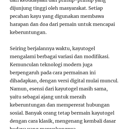
dari kebudayaan dan prinsip-prinsip yang
dijunjung tinggi oleh masyarakat. Setiap
pecahan kayu yang digunakan membawa
harapan dan doa dari pemain untuk mencapai
keberuntungan.
Seiring berjalannya waktu, kayutogel
mengalami berbagai variasi dan modifikasi.
Kemunculan teknologi modern juga
berpengaruh pada cara permainan ini
dihadapkan, dengan versi digital mulai muncul.
Namun, esensi dari kayutogel masih sama,
yaitu sebagai ajang untuk meraih
keberuntungan dan mempererat hubungan
sosial. Banyak orang tetap bermain kayutogel
dengan cara klasik, mengenang kembali dasar