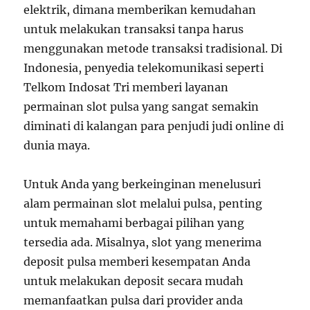
elektrik, dimana memberikan kemudahan
untuk melakukan transaksi tanpa harus
menggunakan metode transaksi tradisional. Di
Indonesia, penyedia telekomunikasi seperti
Telkom Indosat Tri memberi layanan
permainan slot pulsa yang sangat semakin
diminati di kalangan para penjudi judi online di
dunia maya.
Untuk Anda yang berkeinginan menelusuri
alam permainan slot melalui pulsa, penting
untuk memahami berbagai pilihan yang
tersedia ada. Misalnya, slot yang menerima
deposit pulsa memberi kesempatan Anda
untuk melakukan deposit secara mudah
memanfaatkan pulsa dari provider anda