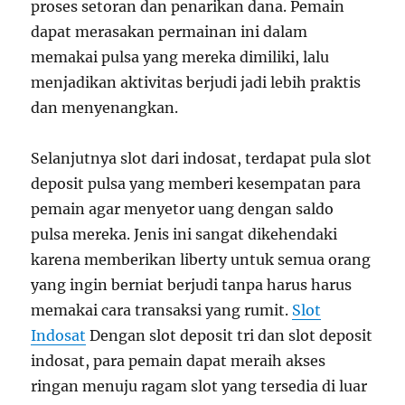
proses setoran dan penarikan dana. Pemain
dapat merasakan permainan ini dalam
memakai pulsa yang mereka dimiliki, lalu
menjadikan aktivitas berjudi jadi lebih praktis
dan menyenangkan.
Selanjutnya slot dari indosat, terdapat pula slot
deposit pulsa yang memberi kesempatan para
pemain agar menyetor uang dengan saldo
pulsa mereka. Jenis ini sangat dikehendaki
karena memberikan liberty untuk semua orang
yang ingin berniat berjudi tanpa harus harus
memakai cara transaksi yang rumit.
Slot
Indosat
Dengan slot deposit tri dan slot deposit
indosat, para pemain dapat meraih akses
ringan menuju ragam slot yang tersedia di luar