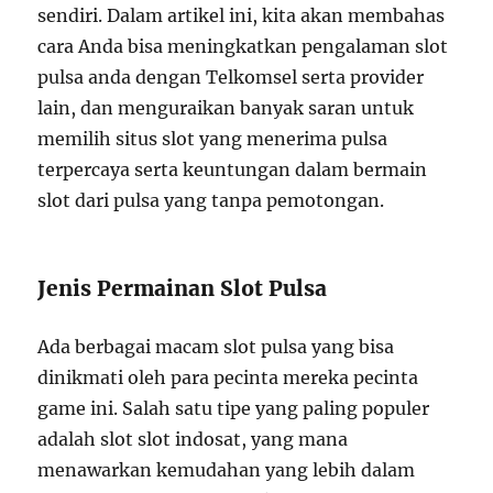
sendiri. Dalam artikel ini, kita akan membahas
cara Anda bisa meningkatkan pengalaman slot
pulsa anda dengan Telkomsel serta provider
lain, dan menguraikan banyak saran untuk
memilih situs slot yang menerima pulsa
terpercaya serta keuntungan dalam bermain
slot dari pulsa yang tanpa pemotongan.
Jenis Permainan Slot Pulsa
Ada berbagai macam slot pulsa yang bisa
dinikmati oleh para pecinta mereka pecinta
game ini. Salah satu tipe yang paling populer
adalah slot slot indosat, yang mana
menawarkan kemudahan yang lebih dalam