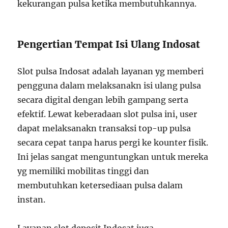
kekurangan pulsa ketika membutuhkannya.
Pengertian Tempat Isi Ulang Indosat
Slot pulsa Indosat adalah layanan yg memberi
pengguna dalam melaksanakn isi ulang pulsa
secara digital dengan lebih gampang serta
efektif. Lewat keberadaan slot pulsa ini, user
dapat melaksanakn transaksi top-up pulsa
secara cepat tanpa harus pergi ke kounter fisik.
Ini jelas sangat menguntungkan untuk mereka
yg memiliki mobilitas tinggi dan
membutuhkan ketersediaan pulsa dalam
instan.