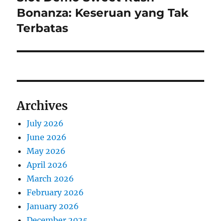
post:
Bonanza: Keseruan yang Tak
Terbatas
Archives
July 2026
June 2026
May 2026
April 2026
March 2026
February 2026
January 2026
December 2025