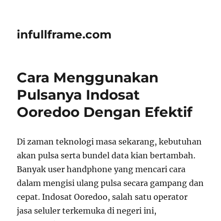
infullframe.com
Cara Menggunakan
Pulsanya Indosat
Ooredoo Dengan Efektif
Di zaman teknologi masa sekarang, kebutuhan
akan pulsa serta bundel data kian bertambah.
Banyak user handphone yang mencari cara
dalam mengisi ulang pulsa secara gampang dan
cepat. Indosat Ooredoo, salah satu operator
jasa seluler terkemuka di negeri ini,