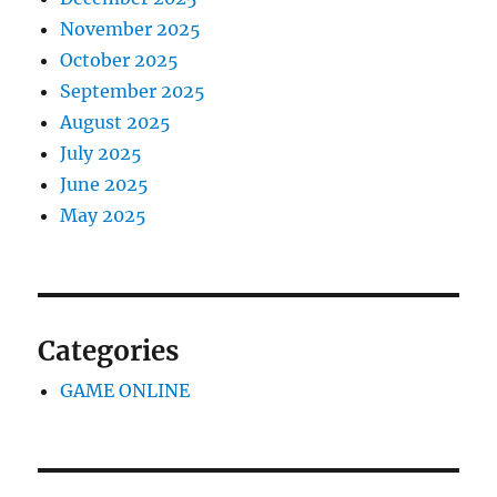
November 2025
October 2025
September 2025
August 2025
July 2025
June 2025
May 2025
Categories
GAME ONLINE