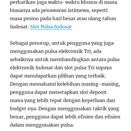
perhatikan juga waktu-waktu khusus di mana
biasanya ada penawaran istimewa, seperti
masa promo pada hari besar atau ulang tahun
Indosat.
Slot Pulsa Indosat
Sebagai penutup, untuk pengguna yang juga
menggunakan pulsa elektronik Tri, ada
sebaiknya untuk membandingkan antara pulsa
elektronik Indosat dan slot pulsa Tri supaya
dapat mendapatkan pilihan yang terbaik.
Dengan memahami kelebihan masing-masing,
pengguna dapat menetapkan slot deposit
mana yang lebih tepat dengan keperluan dan
budget nya. Dengan menggunakan taktik yang
benar, pengguna dapat lebih efisien dan efisien
dalam menggunakan pulsa.