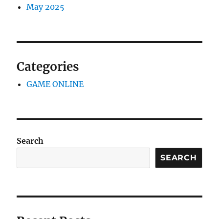
May 2025
Categories
GAME ONLINE
Search
SEARCH