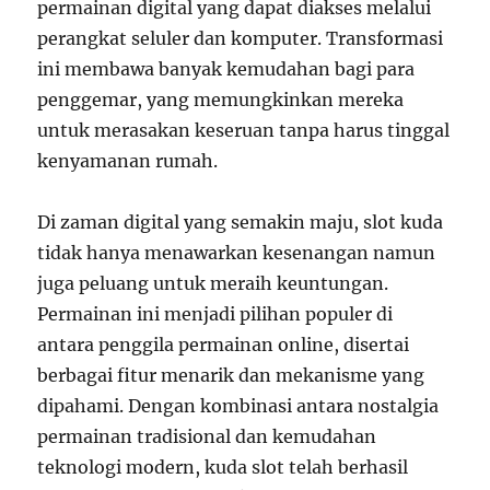
permainan digital yang dapat diakses melalui
perangkat seluler dan komputer. Transformasi
ini membawa banyak kemudahan bagi para
penggemar, yang memungkinkan mereka
untuk merasakan keseruan tanpa harus tinggal
kenyamanan rumah.
Di zaman digital yang semakin maju, slot kuda
tidak hanya menawarkan kesenangan namun
juga peluang untuk meraih keuntungan.
Permainan ini menjadi pilihan populer di
antara penggila permainan online, disertai
berbagai fitur menarik dan mekanisme yang
dipahami. Dengan kombinasi antara nostalgia
permainan tradisional dan kemudahan
teknologi modern, kuda slot telah berhasil