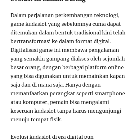
Dalam perjalanan perkembangan teknologi,
game kudaslot yang sebelumnya cuma dapat
ditemukan dalam bentuk tradisional kini telah
bertransformasi ke dalam format digital.
Digitalisasi game ini membawa pengalaman
yang semakin gampang diakses oleh sejumlah
besar orang, dengan berbagai platform online
yang bisa digunakan untuk memainkan kapan
saja dan di mana saja. Hanya dengan
memanfaatkan perangkat seperti smartphone
atau komputer, pemain bisa mengalami
keseruan kudaslot tanpa harus mengunjungi
menuju tempat fisik.
Evolusi kudaslot di era digital pun