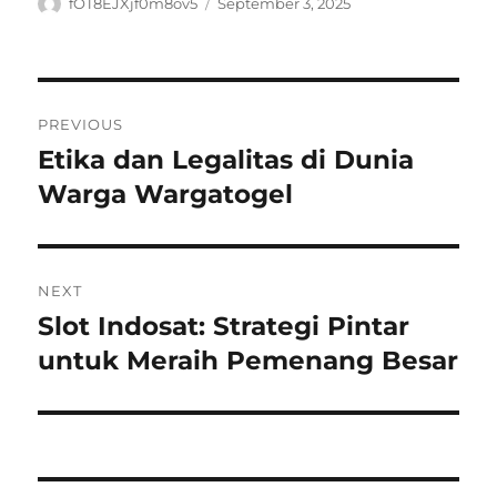
Author
Posted
fOT8EJXjf0m8ov5
September 3, 2025
on
Post
PREVIOUS
navigation
Etika dan Legalitas di Dunia
Previous
post:
Warga Wargatogel
NEXT
Slot Indosat: Strategi Pintar
Next
post:
untuk Meraih Pemenang Besar