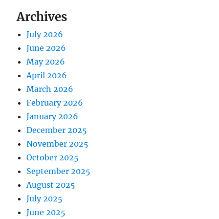
Archives
July 2026
June 2026
May 2026
April 2026
March 2026
February 2026
January 2026
December 2025
November 2025
October 2025
September 2025
August 2025
July 2025
June 2025