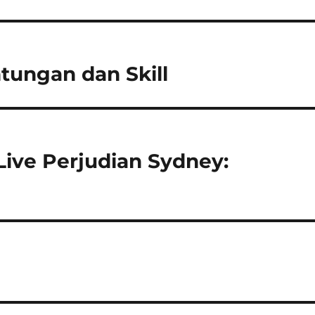
tungan dan Skill
Live Perjudian Sydney: