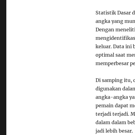
Statistik Dasar 
angka yang mung
Dengan meneliti 
mengidentifikas
keluar. Data in
optimal saat me
memperbesar pe
Di samping itu, c
digunakan dala
angka-angka yan
pemain dapat m
terjadi terjadi.
dalam dalam beb
jadi lebih besar.