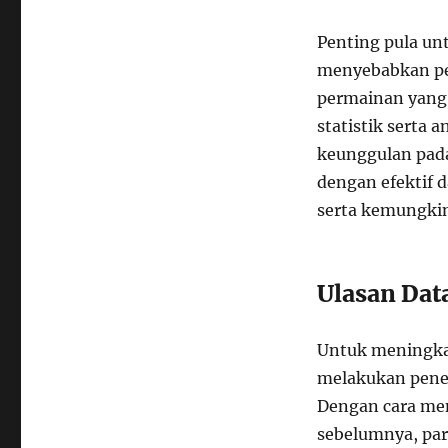
Penting pula u
menyebabkan pen
permainan yang
statistik serta
keunggulan pada
dengan efektif
serta kemungki
Ulasan Dat
Untuk meningkat
melakukan penel
Dengan cara men
sebelumnya, par