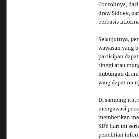
Contohnya, dar
draw Sidney, pa
berbasis inform
Selanjutnya, pe
wawasan yang be
partisipan dapa
tinggi atau mun
hubungan di ant
yang dapat menj
Di samping itu,
mengawasi penay
memberikan manf
SDY hari ini ser
penelitian info