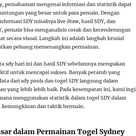
dy, pemahaman mengenai informasi dan statistik dapat
untungan yang besar untuk para pemain. Dengan
formasi SDY misalnya live draw, hasil SDY, dan
, pemain bisa menganalisis corak dan kecenderungan
hat secara visual. Langkah ini adalah langkah krusial
atkan peluang memenangkan permainan.
ta sdy hari ini dan hasil SDY sebelumnya merupakan
ktif untuk mencapai sukses. Banyak petaruh yang
ta dari sdy pools dan togel SDY langsung dalam
n yang lebih lebih baik. Pada kesempatan ini, kami ing
mana menggunakan statistik dalam togel SDY dalam
kemungkinan dan taktik bermain.
Dasar dalam Permainan Togel Sydney