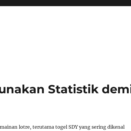
nakan Statistik dem
mainan lotre, terutama togel SDY yang sering dikenal