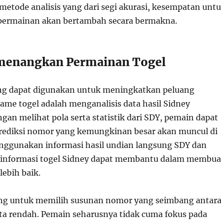
metode analisis yang dari segi akurasi, kesempatan unt
rmainan akan bertambah secara bermakna.
menangkan Permainan Togel
ang dapat digunakan untuk meningkatkan peluang
ame togel adalah menganalisis data hasil Sidney
an melihat pola serta statistik dari SDY, pemain dapat
ediksi nomor yang kemungkinan besar akan muncul di
ggunakan informasi hasil undian langsung SDY dan
nformasi togel Sidney dapat membantu dalam membua
ebih baik.
ting untuk memilih susunan nomor yang seimbang antar
rta rendah. Pemain seharusnya tidak cuma fokus pada