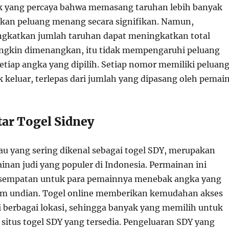
k yang percaya bahwa memasang taruhan lebih banyak
kan peluang menang secara signifikan. Namun,
gkatkan jumlah taruhan dapat meningkatkan total
ngkin dimenangkan, itu tidak mempengaruhi peluang
tiap angka yang dipilih. Setiap nomor memiliki peluan
 keluar, terlepas dari jumlah yang dipasang oleh pemain
tar Togel Sidney
tau yang sering dikenal sebagai togel SDY, merupakan
inan judi yang populer di Indonesia. Permainan ini
empatan untuk para pemainnya menebak angka yang
am undian. Togel online memberikan kemudahan akses
i berbagai lokasi, sehingga banyak yang memilih untuk
 situs togel SDY yang tersedia. Pengeluaran SDY yang