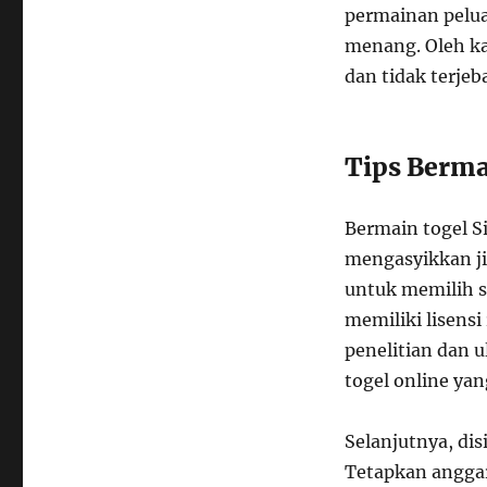
permainan pelua
menang. Oleh ka
dan tidak terjeb
Tips Berma
Bermain togel S
mengasyikkan ji
untuk memilih si
memiliki lisensi
penelitian dan 
togel online ya
Selanjutnya, dis
Tetapkan anggar