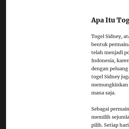
Apa Itu To
Togel Sidney, at
bentuk permainan
telah menjadi p
Indonesia, kar
dengan peluang 
togel Sidney jug
memungkinkan p
mana saja.
Sebagai permain
memilih sejumla
pilih. Setiap h