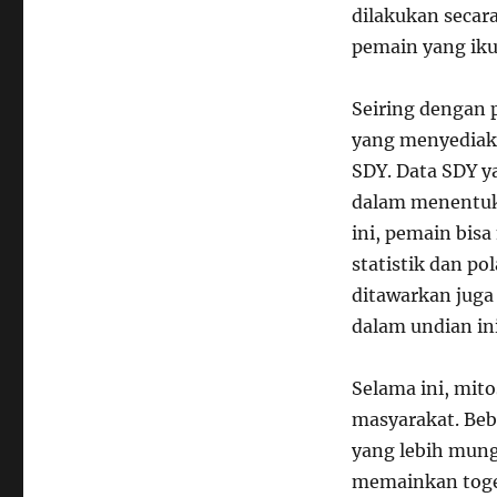
dilakukan secar
pemain yang ikut
Seiring dengan 
yang menyediaka
SDY. Data SDY 
dalam menentuk
ini, pemain bis
statistik dan po
ditawarkan juga
dalam undian ini
Selama ini, mito
masyarakat. Beb
yang lebih mung
memainkan togel