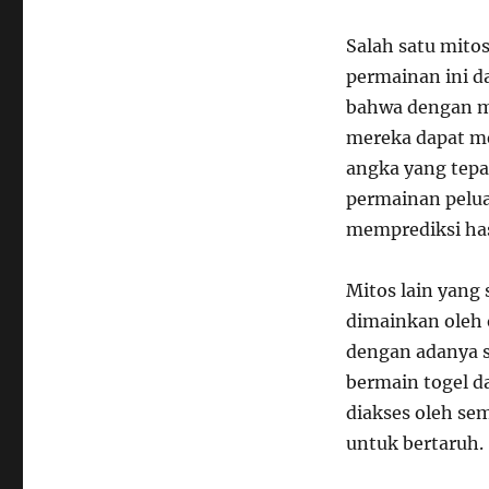
Salah satu mito
permainan ini d
bahwa dengan me
mereka dapat m
angka yang tepa
permainan pelua
memprediksi has
Mitos lain yang
dimainkan oleh o
dengan adanya s
bermain togel d
diakses oleh se
untuk bertaruh.