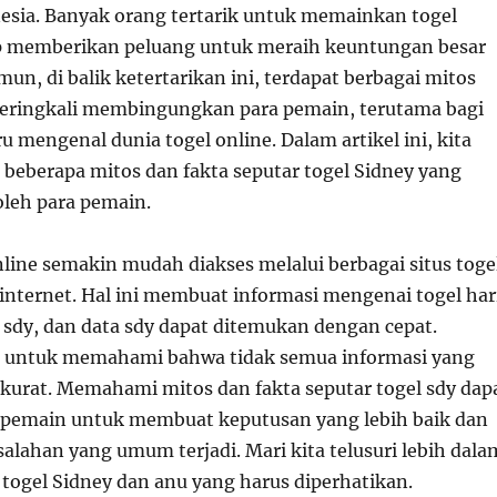
nesia. Banyak orang tertarik untuk memainkan togel
p memberikan peluang untuk meraih keuntungan besar
mun, di balik ketertarikan ini, terdapat berbagai mitos
seringkali membingungkan para pemain, terutama bagi
 mengenal dunia togel online. Dalam artikel ini, kita
eberapa mitos dan fakta seputar togel Sidney yang
oleh para pemain.
online semakin mudah diakses melalui berbagai situs toge
 internet. Hal ini membuat informasi mengenai togel har
n sdy, dan data sdy dapat ditemukan dengan cepat.
 untuk memahami bahwa tidak semua informasi yang
akurat. Memahami mitos dan fakta seputar togel sdy dap
pemain untuk membuat keputusan yang lebih baik dan
alahan yang umum terjadi. Mari kita telusuri lebih dala
togel Sidney dan anu yang harus diperhatikan.