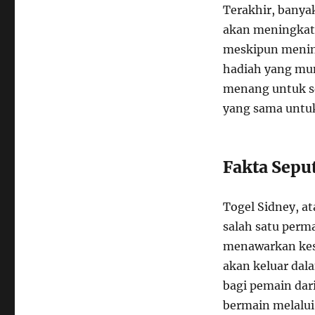
Terakhir, banya
akan meningkat
meskipun menin
hadiah yang mu
menang untuk se
yang sama untuk
Fakta Sepu
Togel Sidney, a
salah satu perma
menawarkan kes
akan keluar dal
bagi pemain dar
bermain melalui