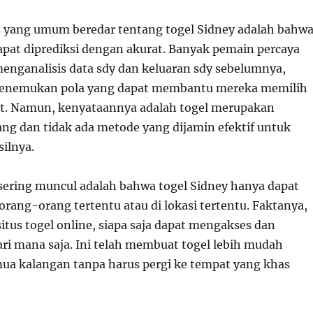
s yang umum beredar tentang togel Sidney adalah bahw
apat diprediksi dengan akurat. Banyak pemain percaya
nganalisis data sdy dan keluaran sdy sebelumnya,
enemukan pola yang dapat membantu mereka memilih
t. Namun, kenyataannya adalah togel merupakan
ng dan tidak ada metode yang dijamin efektif untuk
ilnya.
 sering muncul adalah bahwa togel Sidney hanya dapat
rang-orang tertentu atau di lokasi tertentu. Faktanya,
itus togel online, siapa saja dapat mengakses dan
ari mana saja. Ini telah membuat togel lebih mudah
mua kalangan tanpa harus pergi ke tempat yang khas