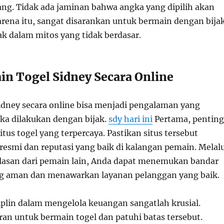
ng. Tidak ada jaminan bahwa angka yang dipilih akan
rena itu, sangat disarankan untuk bermain dengan bija
ak dalam mitos yang tidak berdasar.
in Togel Sidney Secara Online
idney secara online bisa menjadi pengalaman yang
ka dilakukan dengan bijak.
sdy hari ini
Pertama, penting
tus togel yang terpercaya. Pastikan situs tersebut
 resmi dan reputasi yang baik di kalangan pemain. Melalu
ulasan dari pemain lain, Anda dapat menemukan bandar
ng aman dan menawarkan layanan pelanggan yang baik.
iplin dalam mengelola keuangan sangatlah krusial.
an untuk bermain togel dan patuhi batas tersebut.