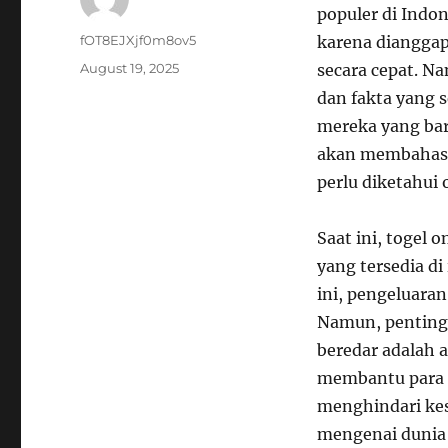
populer di Indo
Author
fOT8EJXjf0m8ov5
karena diangga
Posted
August 19, 2025
secara cepat. Na
on
dan fakta yang 
mereka yang baru
akan membahas b
perlu diketahui 
Saat ini, togel 
yang tersedia di
ini, pengeluara
Namun, penting
beredar adalah 
membantu para 
menghindari kes
mengenai dunia 