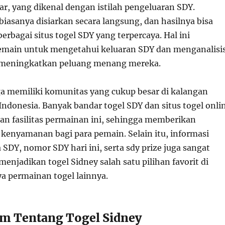
ar, yang dikenal dengan istilah pengeluaran SDY.
biasanya disiarkan secara langsung, dan hasilnya bisa
berbagai situs togel SDY yang terpercaya. Hal ini
ain untuk mengetahui keluaran SDY dan menganalisi
 meningkatkan peluang menang mereka.
ga memiliki komunitas yang cukup besar di kalangan
Indonesia. Banyak bandar togel SDY dan situs togel onli
n fasilitas permainan ini, sehingga memberikan
enyamanan bagi para pemain. Selain itu, informasi
SDY, nomor SDY hari ini, serta sdy prize juga sangat
enjadikan togel Sidney salah satu pilihan favorit di
a permainan togel lainnya.
m Tentang Togel Sidney