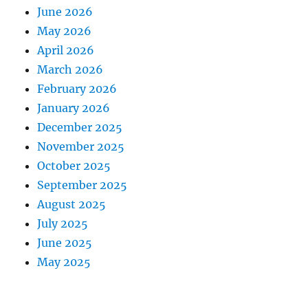
June 2026
May 2026
April 2026
March 2026
February 2026
January 2026
December 2025
November 2025
October 2025
September 2025
August 2025
July 2025
June 2025
May 2025