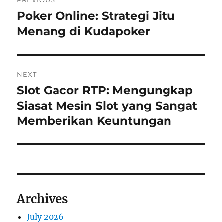
PREVIOUS
navigation
Poker Online: Strategi Jitu
Previous
post:
Menang di Kudapoker
NEXT
Slot Gacor RTP: Mengungkap
Next
post:
Siasat Mesin Slot yang Sangat
Memberikan Keuntungan
Archives
July 2026