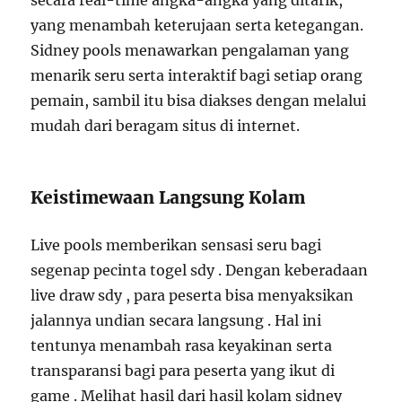
secara real-time angka-angka yang ditarik,
yang menambah keterujaan serta ketegangan.
Sidney pools menawarkan pengalaman yang
menarik seru serta interaktif bagi setiap orang
pemain, sambil itu bisa diakses dengan melalui
mudah dari beragam situs di internet.
Keistimewaan Langsung Kolam
Live pools memberikan sensasi seru bagi
segenap pecinta togel sdy . Dengan keberadaan
live draw sdy , para peserta bisa menyaksikan
jalannya undian secara langsung . Hal ini
tentunya menambah rasa keyakinan serta
transparansi bagi para peserta yang ikut di
game . Melihat hasil dari hasil kolam sidney