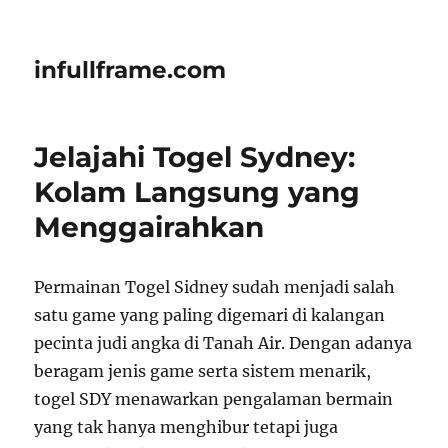
infullframe.com
Jelajahi Togel Sydney:
Kolam Langsung yang
Menggairahkan
Permainan Togel Sidney sudah menjadi salah
satu game yang paling digemari di kalangan
pecinta judi angka di Tanah Air. Dengan adanya
beragam jenis game serta sistem menarik,
togel SDY menawarkan pengalaman bermain
yang tak hanya menghibur tetapi juga