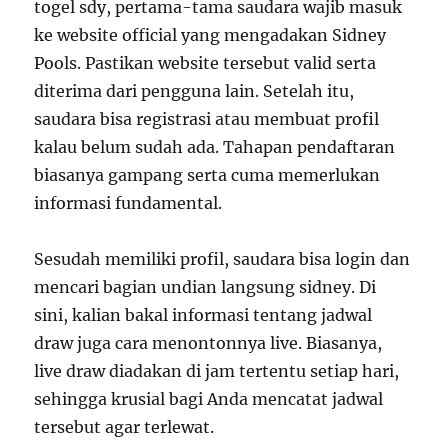
togel sdy, pertama-tama saudara wajib masuk
ke website official yang mengadakan Sidney
Pools. Pastikan website tersebut valid serta
diterima dari pengguna lain. Setelah itu,
saudara bisa registrasi atau membuat profil
kalau belum sudah ada. Tahapan pendaftaran
biasanya gampang serta cuma memerlukan
informasi fundamental.
Sesudah memiliki profil, saudara bisa login dan
mencari bagian undian langsung sidney. Di
sini, kalian bakal informasi tentang jadwal
draw juga cara menontonnya live. Biasanya,
live draw diadakan di jam tertentu setiap hari,
sehingga krusial bagi Anda mencatat jadwal
tersebut agar terlewat.