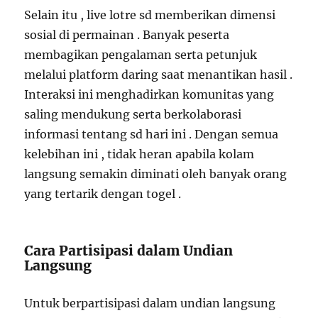
Selain itu , live lotre sd memberikan dimensi
sosial di permainan . Banyak peserta
membagikan pengalaman serta petunjuk
melalui platform daring saat menantikan hasil .
Interaksi ini menghadirkan komunitas yang
saling mendukung serta berkolaborasi
informasi tentang sd hari ini . Dengan semua
kelebihan ini , tidak heran apabila kolam
langsung semakin diminati oleh banyak orang
yang tertarik dengan togel .
Cara Partisipasi dalam Undian
Langsung
Untuk berpartisipasi dalam undian langsung