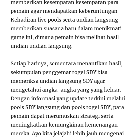
memberikan kesempatan kesempatan para
pemain agar mendapatkan keberuntungan
Kehadiran live pools serta undian langsung
memberikan suasana baru dalam menikmati
game ini, dimana pemain bisa melihat hasil
undian undian langsung.
Setiap harinya, sementara menantikan hasil,
sekumpulan penggemar togel SDY bisa
memeriksa undian langsung SDY agar
mengetahui angka-angka yang yang keluar.
Dengan informasi yang update terkini melalui
pools SDY langsung dan pools togel SDY, para
pemain dapat merumuskan strategi serta
meningkatkan kemungkinan kemenangan
mereka. Ayo kita jelajahi lebih jauh mengenai