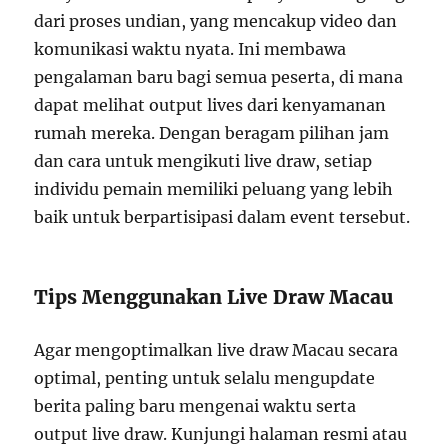
dari proses undian, yang mencakup video dan
komunikasi waktu nyata. Ini membawa
pengalaman baru bagi semua peserta, di mana
dapat melihat output lives dari kenyamanan
rumah mereka. Dengan beragam pilihan jam
dan cara untuk mengikuti live draw, setiap
individu pemain memiliki peluang yang lebih
baik untuk berpartisipasi dalam event tersebut.
Tips Menggunakan Live Draw Macau
Agar mengoptimalkan live draw Macau secara
optimal, penting untuk selalu mengupdate
berita paling baru mengenai waktu serta
output live draw. Kunjungi halaman resmi atau