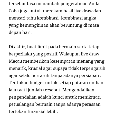
tersebut bisa menambah pengetahuan Anda.
Coba juga untuk merekam hasil live draw dan
mencari tahu kombinasi-kombinasi angka
yang kemungkinan akan beruntung di masa
depan hari.
Di akhir, buat limit pada bermain serta tetap
berperilaku yang positif. Walaupun live draw
Macau memberikan kesempatan menang yang
menarik, krusial agar supaya tidak terpengaruh
agar selalu bertaruh tanpa adanya persiapan .
Tentukan budget untuk setiap putaran undian
lalu taati jumlah tersebut. Mengendalikan
pengendalian adalah kunci untuk menikmati
petualangan bermain tanpa adanya perasaan
tertekan finansial lebih.