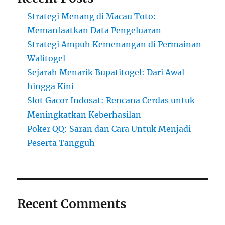
Strategi Menang di Macau Toto:
Memanfaatkan Data Pengeluaran
Strategi Ampuh Kemenangan di Permainan
Walitogel
Sejarah Menarik Bupatitogel: Dari Awal
hingga Kini
Slot Gacor Indosat: Rencana Cerdas untuk
Meningkatkan Keberhasilan
Poker QQ: Saran dan Cara Untuk Menjadi
Peserta Tangguh
Recent Comments