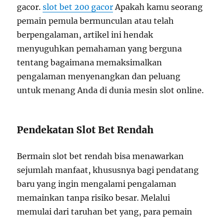
gacor.
slot bet 200 gacor
Apakah kamu seorang
pemain pemula bermunculan atau telah
berpengalaman, artikel ini hendak
menyuguhkan pemahaman yang berguna
tentang bagaimana memaksimalkan
pengalaman menyenangkan dan peluang
untuk menang Anda di dunia mesin slot online.
Pendekatan Slot Bet Rendah
Bermain slot bet rendah bisa menawarkan
sejumlah manfaat, khususnya bagi pendatang
baru yang ingin mengalami pengalaman
memainkan tanpa risiko besar. Melalui
memulai dari taruhan bet yang, para pemain