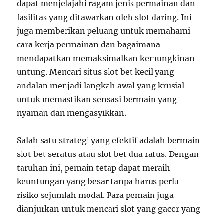
dapat menjelajahi ragam jenis permainan dan
fasilitas yang ditawarkan oleh slot daring. Ini
juga memberikan peluang untuk memahami
cara kerja permainan dan bagaimana
mendapatkan memaksimalkan kemungkinan
untung. Mencari situs slot bet kecil yang
andalan menjadi langkah awal yang krusial
untuk memastikan sensasi bermain yang
nyaman dan mengasyikkan.
Salah satu strategi yang efektif adalah bermain
slot bet seratus atau slot bet dua ratus. Dengan
taruhan ini, pemain tetap dapat meraih
keuntungan yang besar tanpa harus perlu
risiko sejumlah modal. Para pemain juga
dianjurkan untuk mencari slot yang gacor yang