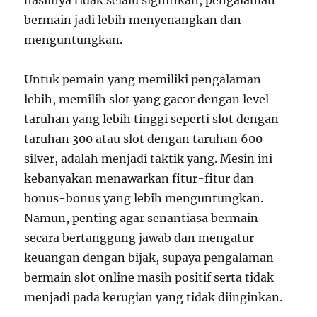
hasilnya tidak selalu signifikan, pengalaman
bermain jadi lebih menyenangkan dan
menguntungkan.
Untuk pemain yang memiliki pengalaman
lebih, memilih slot yang gacor dengan level
taruhan yang lebih tinggi seperti slot dengan
taruhan 300 atau slot dengan taruhan 600
silver, adalah menjadi taktik yang. Mesin ini
kebanyakan menawarkan fitur-fitur dan
bonus-bonus yang lebih menguntungkan.
Namun, penting agar senantiasa bermain
secara bertanggung jawab dan mengatur
keuangan dengan bijak, supaya pengalaman
bermain slot online masih positif serta tidak
menjadi pada kerugian yang tidak diinginkan.