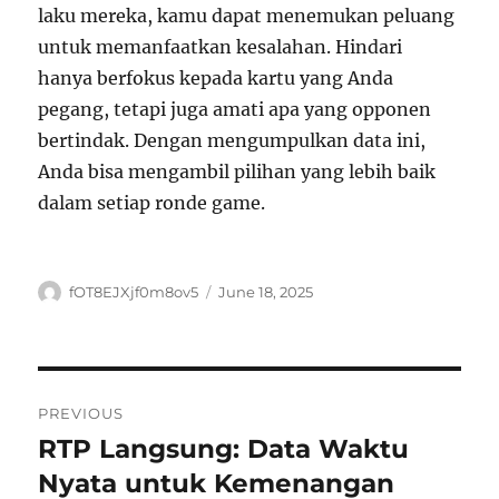
laku mereka, kamu dapat menemukan peluang
untuk memanfaatkan kesalahan. Hindari
hanya berfokus kepada kartu yang Anda
pegang, tetapi juga amati apa yang opponen
bertindak. Dengan mengumpulkan data ini,
Anda bisa mengambil pilihan yang lebih baik
dalam setiap ronde game.
Author
Posted
fOT8EJXjf0m8ov5
June 18, 2025
on
Post
PREVIOUS
navigation
RTP Langsung: Data Waktu
Previous
post:
Nyata untuk Kemenangan