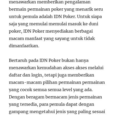
menawarkan memberikan pengalaman
bermain permainan poker yang menarik seru
untuk pemula adalah IDN Poker. Untuk siapa
saja yang memulai memulai masuk ke duni
poker, IDN Poker menyediakan berbagai
macam manfaat yang sayang untuk tidak
dimanfaatkan.
Bertaruh pada IDN Poker bukan hanya
menawarkan kemudahan akses akses melalui
daftar dan login, tetapi juga memberikan
macam-macam pilihan permainan permainan
yang cocok semua semua level yang ada.
Dengan beragam bermacam jenis permainan
yang tersedia, para pemula dapat dengan
gampang mengetahui jenis yang paling sesuai