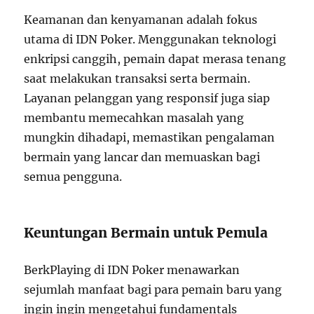
Keamanan dan kenyamanan adalah fokus
utama di IDN Poker. Menggunakan teknologi
enkripsi canggih, pemain dapat merasa tenang
saat melakukan transaksi serta bermain.
Layanan pelanggan yang responsif juga siap
membantu memecahkan masalah yang
mungkin dihadapi, memastikan pengalaman
bermain yang lancar dan memuaskan bagi
semua pengguna.
Keuntungan Bermain untuk Pemula
BerkPlaying di IDN Poker menawarkan
sejumlah manfaat bagi para pemain baru yang
ingin ingin mengetahui fundamentals