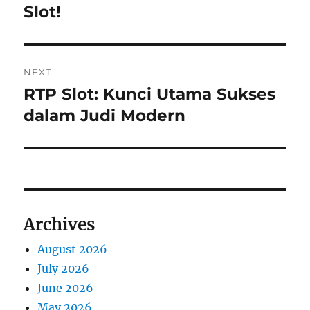
Slot!
NEXT
RTP Slot: Kunci Utama Sukses
Next
post:
dalam Judi Modern
Archives
August 2026
July 2026
June 2026
May 2026