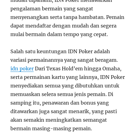
mudah dipahami, IDN Poker menawarkan
pengalaman bermain yang sangat
menyenangkan serta tanpa hambatan. Pemain
dapat mendaftar dengan mudah dan segera
mulai bermain dalam tempo yang cepat.
Salah satu keuntungan IDN Poker adalah
variasi permainannya yang sangat beragam.
idn poker
Dari Texas Hold’em hingga Omaha,
serta permainan kartu yang lainnya, IDN Poker
menyediakan semua yang dibutuhkan untuk
memuaskan selera semua jenis pemain. Di
samping itu, penawaran dan bonus yang
ditawarkan juga sangat menarik, yang pasti
akan semakin meningkatkan semangat
bermain masing-masing pemain.